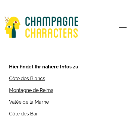
Hier findet Ihr nähere Infos zu:
Côte des Blancs
Montagne de Reims
Valée de la Marne
Côte des Bar